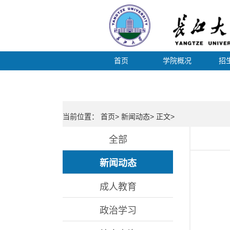
首页
学院概况
招
当前位置： 首页> 新闻动态> 正文>
全部
新闻动态
成人教育
政治学习