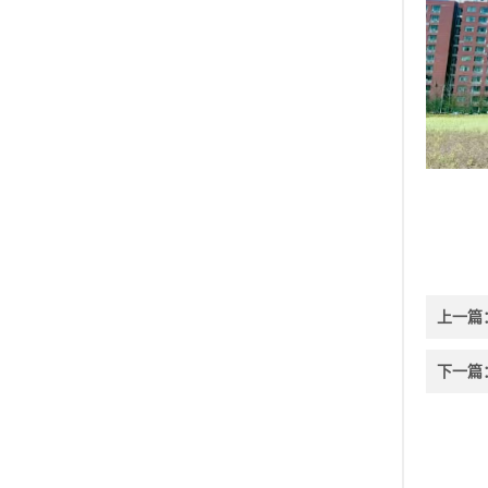
上一篇
下一篇