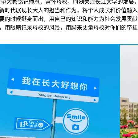
希望大家铭记师恩，常怀母校，时刻关注长江大学的发展
新时代展现长大人的担当和作为，将个人成长和价值融入
要的时候挺身而出，用自己的知识和能力为社会发展贡献
，用眼睛记录母校的风景，用脚来丈量母校对你们的牵挂