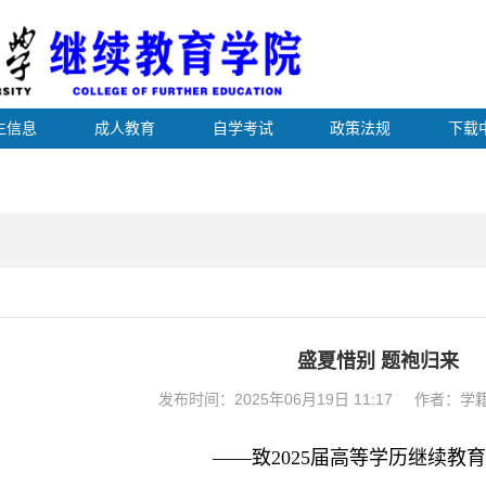
生信息
成人教育
自学考试
政策法规
下载
盛夏惜别 题袍归来
发布时间：2025年06月19日 11:17 作者：
——致2025届高等学历继续教