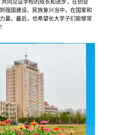
，共同见证学校的成长和进步，在创业
到强国建设、民族复兴当中，在国家和
力量。最后，也希望长大学子们能够常
！