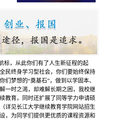
航标，从此你们有了人生新征程的起
全民终身学习型社会，你们要始终保持
你们梦想的“奠基石”，做到以学固本、
解一时之渴，却难解长期之困，我校继
续教育，同时还扩展了同等学力申请硕
（详见长江大学继续教育学院网站招生
设，为同学们提供更优质的课程资源和