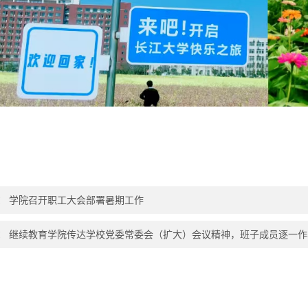
：
学院召开职工大会部署暑期工作
：
继续教育学院传达学校党委常委会（扩大）会议精神，班子成员逐一作