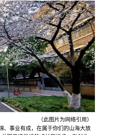
（此图片为网络引用）
锦、事业有成，在属于你们的山海大放