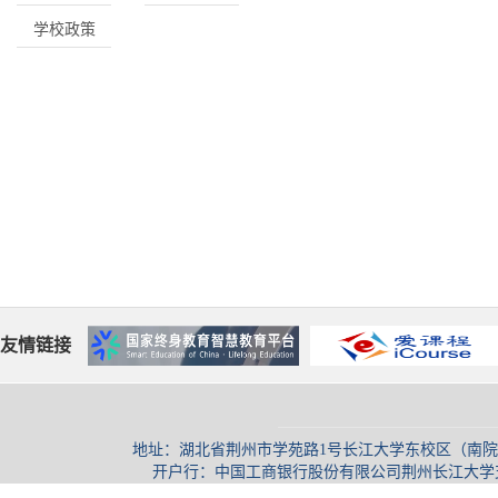
学校政策
友情链接
地址：湖北省荆州市学苑路1号长江大学东校区（南院）继续
开户行：中国工商银行股份有限公司荆州长江大学支行 开户银行