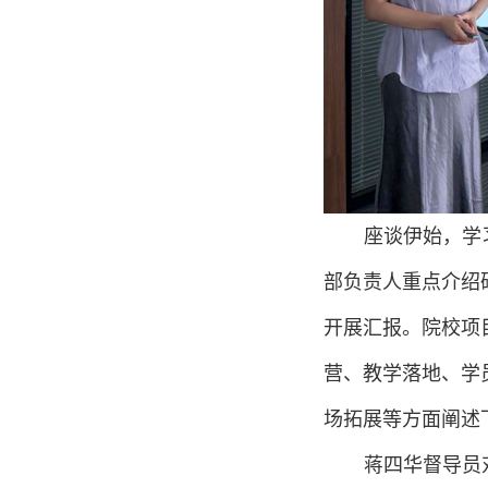
座谈伊始，学
部负责人重点介绍
开展汇报。院校项
营、教学落地、学
场拓展等方面阐述
蒋四华督导员