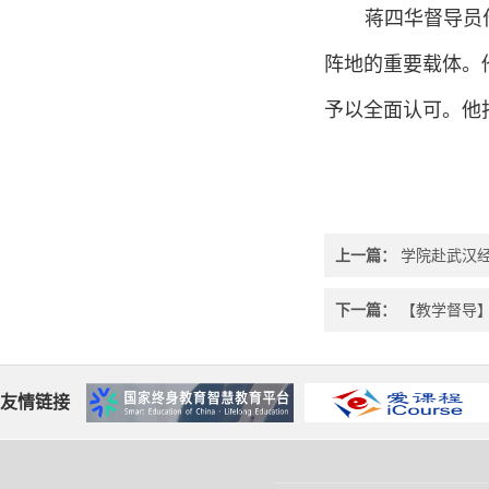
蒋四华督导员
阵地的重要载体。
予以全面认可。他
上一篇：
学院赴武汉经
下一篇：
【教学督导】
友情链接