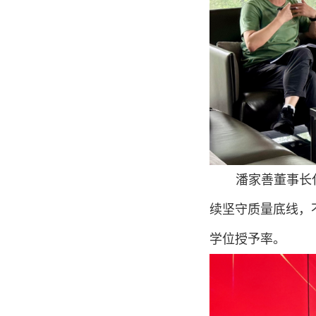
潘家善董事长
续坚守质量底线，
学位授予率。