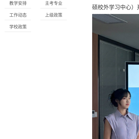
教学安排
主考专业
硕校外学习中心）
工作动态
上级政策
学校政策