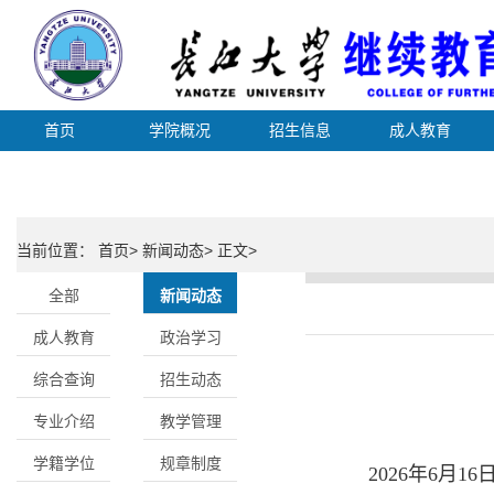
首页
学院概况
招生信息
成人教育
当前位置： 首页> 新闻动态> 正文>
全部
新闻动态
成人教育
政治学习
综合查询
招生动态
专业介绍
教学管理
学籍学位
规章制度
2026年6