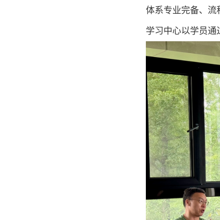
体系专业完备、流
学习中心以学员通