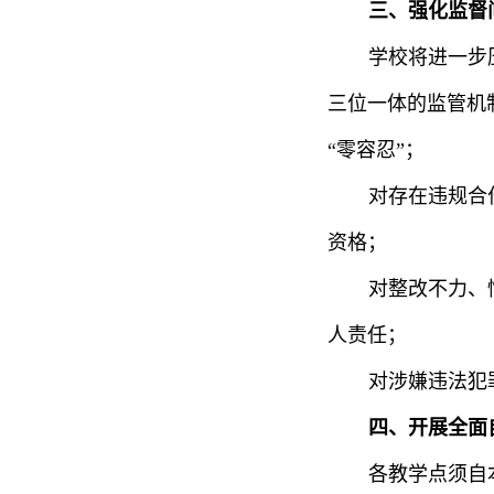
三、强化监督
学校将进一步
三位一体的监管机
“零容忍”；
对存在违规合
资格；
对整改不力、
人责任；
对涉嫌违法犯
四、开展全面
各教学点须自