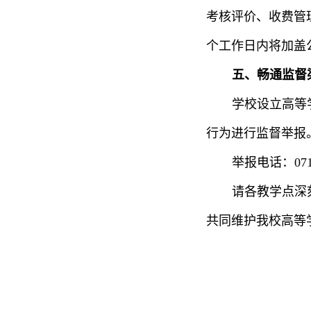
考核评价、收费管
个工作日内将加盖
五、畅通监督
学校设立高等
行为进行监督举报
举报电话：0716
请各教学点深
共同维护我校高等