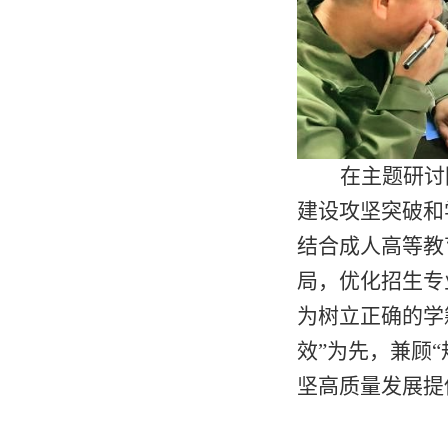
在主题研讨
建设攻坚突破和
结合成人高等教
局，优化招生专
为树立正确的学
效”为先，兼顾
坚高质量发展提