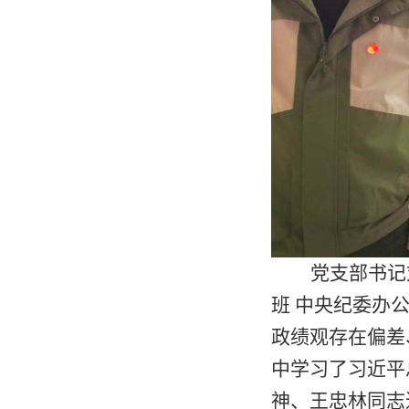
党支部书记
班
中央纪委办
政绩观存在偏差
中学习了习近平
神、王忠林同志