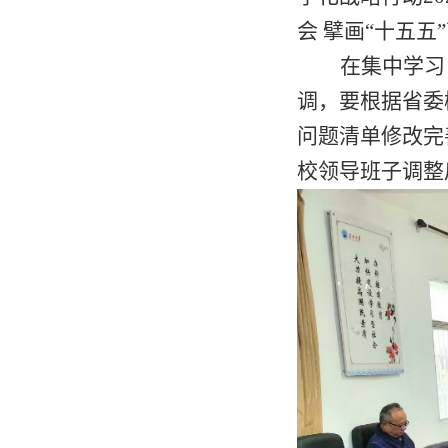
会 擘画“十五五
在集中学习
调，要根据省委
问题清单修改完
校领导班子调整