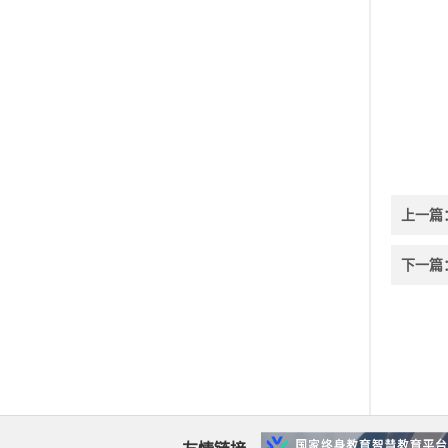
上一篇
下一篇