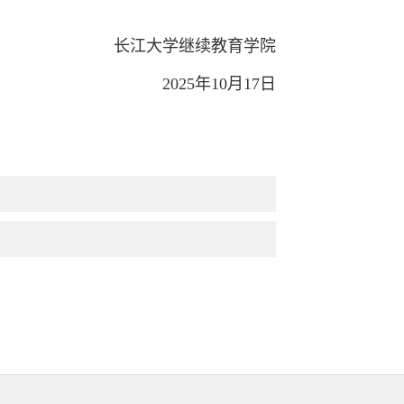
大学继续教育学院
2025
年10月17日