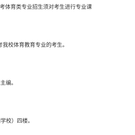
考体育类专业招生须对考生进行专业课
报考我校体育教育专业的考生。
琦主编。
训学校）四楼。