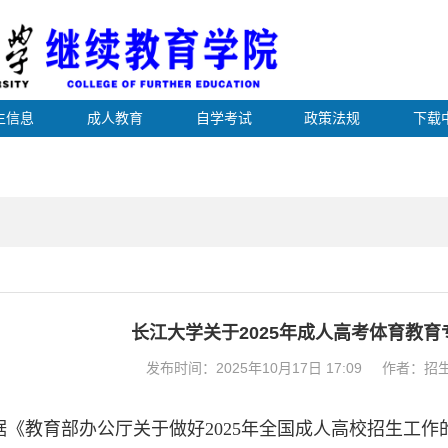
生信息
成人教育
自学考试
政策法规
下载
长江大学关于2025年成人高考体育教
发布时间：2025年10月17日 17:09 作者：
据《教育部办公厅关于做好
2025
年全国成人高校招生工作