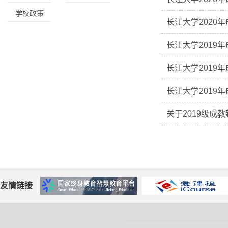
学校政策
长江大学2020
长江大学2019
长江大学2019
长江大学2019
关于2019级成
友情链接