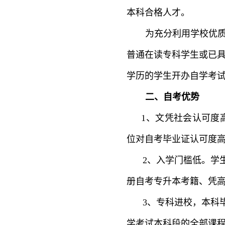
本科合格人才。
为充分利用学校优
普通在读专科学生或已
学历的学生开办自学考
二、自考优势
1、文凭社会认可度
位对自考毕业证认可度
2、入学门槛低。学
册自考专升本考籍、凭
3、专科进校，本科
学考试本科段的全部课程