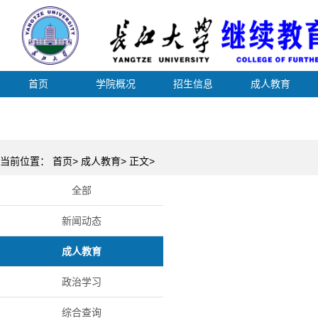
首页
学院概况
招生信息
成人教育
当前位置： 首页> 成人教育> 正文>
全部
新闻动态
成人教育
政治学习
综合查询