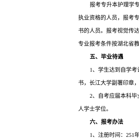
报考专升本护理学
执业资格的人员，报考
书的人员。报考视觉传
专业报考条件按湖北省
五、毕业待遇
1、学生达到自学考
书，长江大学副署印章
2、
自考应届本科毕
人学士学位。
六、报考办法
1、注册时间：251年