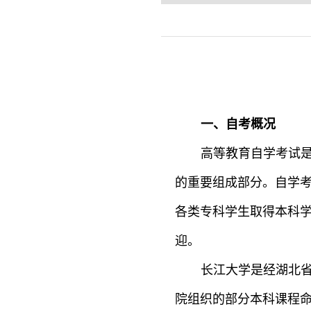
一、自考概况
高等教育自学考试
的重要组成部分。自学
各类专科学生取得本科
迎。
长江大学是经湖北
院
组织的部分本科课程命