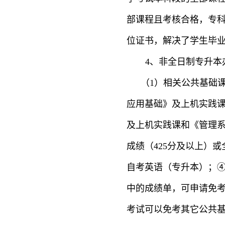
部课程且考核合格，专
位证书，解决了学生毕
4、非全日制专升本
（
1）
相关公共基础
应用基础》及上机实践
及上机实践课和《管理系
成绩（425分及以上）
自考英语（专升本）；
中的成绩单，可申请免
考试可以免考其它公共