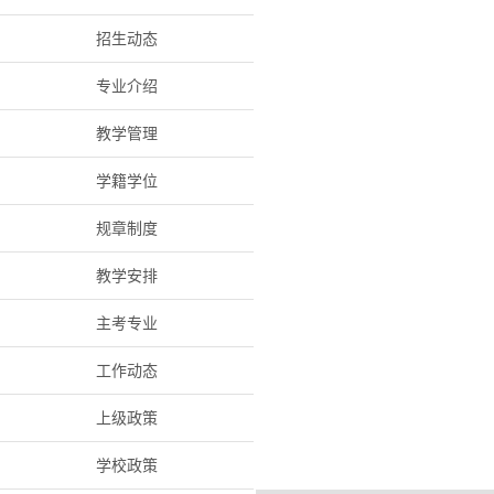
招生动态
专业介绍
教学管理
学籍学位
规章制度
教学安排
主考专业
工作动态
上级政策
学校政策